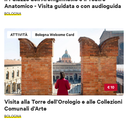
Anatomico - Visita guidata o con audioguida
BOLOGNA
ATTIVITÀ
Bologna Welcome Card
€ 10
Visita alla Torre dell’Orologio e alle Collezioni
Comunali d’Arte
BOLOGNA