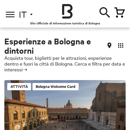
IT
Sito Ufficiale di Informazione turistica di Bologna
Esperienze a Bologna e
dintorni
Acquista tour, biglietti per le attrazioni, esperienze
dentro e fuori la città di Bologna. Cerca e filtra per data e
interessi➝
ATTIVITÀ
Bologna Welcome Card