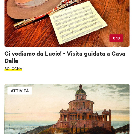
€ 18
Ci vediamo da Lucio! - Visita guidata a Casa
Dalla
BOLOGNA
ATTIVITÀ