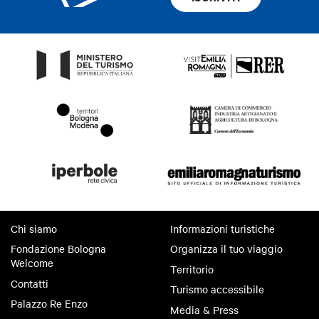
Chi siamo
Informazioni turistiche
Fondazione Bologna
Organizza il tuo viaggio
Welcome
Territorio
Contatti
Turismo accessibile
Palazzo Re Enzo
Media & Press