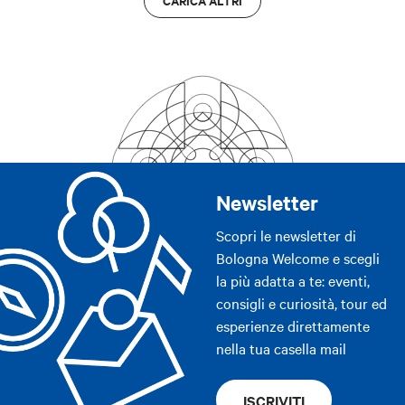
CARICA ALTRI
Newsletter
Scopri le newsletter di
Bologna Welcome e scegli
la più adatta a te: eventi,
consigli e curiosità, tour ed
esperienze direttamente
nella tua casella mail
ISCRIVITI