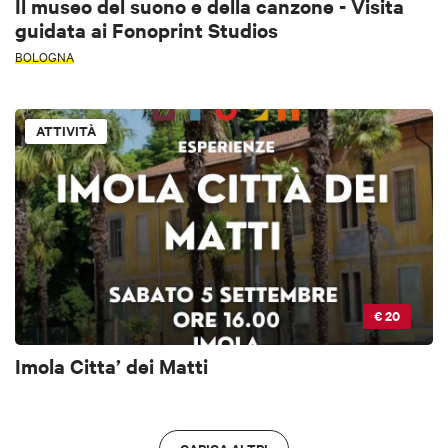
Il museo del suono e della canzone - Visita
guidata ai Fonoprint Studios
BOLOGNA
ATTIVITÀ
€ 20
Imola Citta’ dei Matti