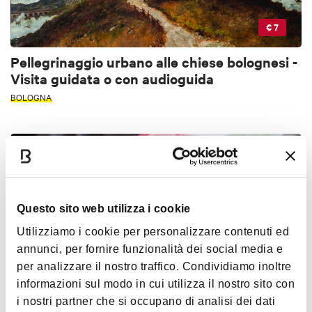
€ 7
Pellegrinaggio urbano alle chiese bolognesi -
Visita guidata o con audioguida
BOLOGNA
ATTIVITÀ
Questo sito web utilizza i cookie
Utilizziamo i cookie per personalizzare contenuti ed
annunci, per fornire funzionalità dei social media e
per analizzare il nostro traffico. Condividiamo inoltre
€ 165
informazioni sul modo in cui utilizza il nostro sito con
i nostri partner che si occupano di analisi dei dati
TastyBus: foodseeing in Parma