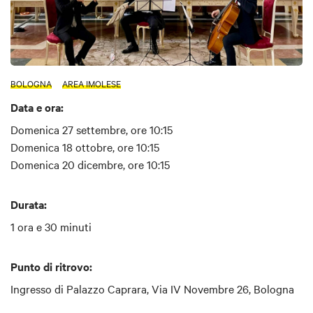
BOLOGNA
AREA IMOLESE
Data e ora:
Domenica 27 settembre, ore 10:15
Domenica 18 ottobre, ore 10:15
Domenica 20 dicembre, ore 10:15
Durata:
1 ora e 30 minuti
Punto di ritrovo:
Ingresso di Palazzo Caprara, Via IV Novembre 26, Bologna