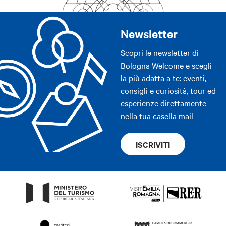
Newsletter
Scopri le newsletter di
Bologna Welcome e scegli
la più adatta a te: eventi,
consigli e curiosità, tour ed
esperienze direttamente
nella tua casella mail
ISCRIVITI