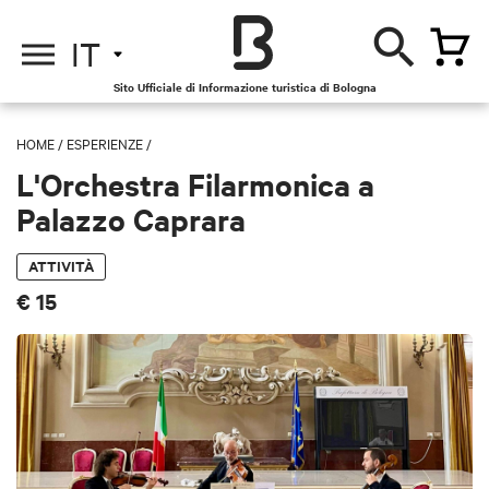
IT
Sito Ufficiale di Informazione turistica di Bologna
HOME
/
ESPERIENZE
/
L'Orchestra Filarmonica a
Palazzo Caprara
ATTIVITÀ
€ 15