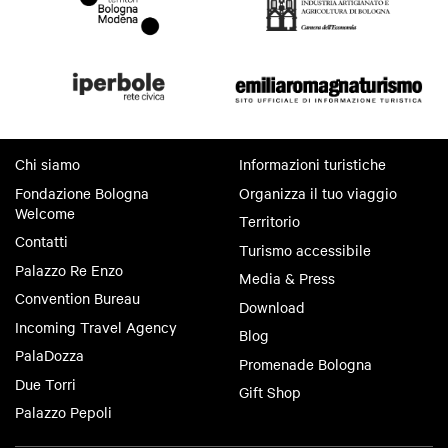
Chi siamo
Informazioni turistiche
Fondazione Bologna
Organizza il tuo viaggio
Welcome
Territorio
Contatti
Turismo accessibile
Palazzo Re Enzo
Media & Press
Convention Bureau
Download
Incoming Travel Agency
Blog
PalaDozza
Promenade Bologna
Due Torri
Gift Shop
Palazzo Pepoli