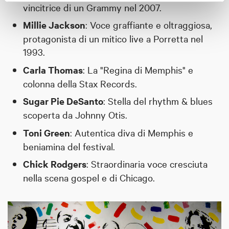
vincitrice di un Grammy nel 2007.
Millie Jackson
: Voce graffiante e oltraggiosa,
protagonista di un mitico live a Porretta nel
1993.
Carla Thomas
: La "Regina di Memphis" e
colonna della Stax Records.
Sugar Pie DeSanto
: Stella del rhythm & blues
scoperta da Johnny Otis.
Toni Green
: Autentica diva di Memphis e
beniamina del festival.
Chick Rodgers
: Straordinaria voce cresciuta
nella scena gospel e di Chicago.