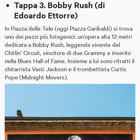
Tappa 3. Bobby Rush (di
Edoardo Ettorre)
In Piazza delle Tele (oggi Piazza Garibaldi) si trova
uno dei pezzi più fotogenici: un'opera alta 12 metri
dedicata a Bobby Rush, leggenda vivente del
Chitlin’ Circuit, vincitore di due Grammy e inserito
nella Blues Hall of Fame. Insieme a lui sono ritratti il
chitarrista Vasti Jackson e il trombettista Curtis
Pope (Midnight Movers).