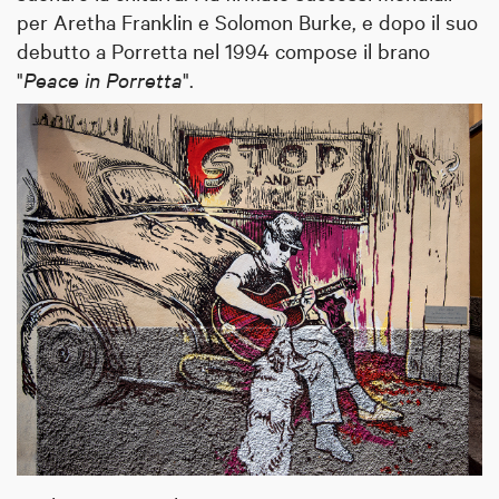
per Aretha Franklin e Solomon Burke, e dopo il suo
debutto a Porretta nel 1994 compose il brano
"
Peace in Porretta
".