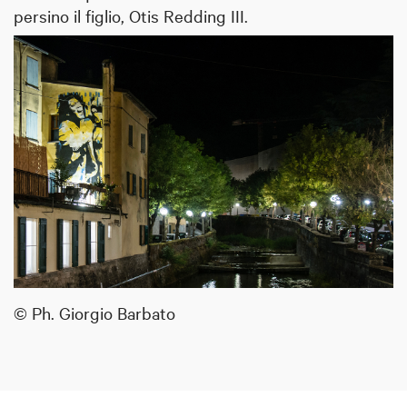
persino il figlio, Otis Redding III.
© Ph. Giorgio Barbato