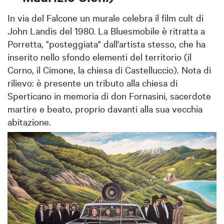
In via del Falcone un murale celebra il film cult di
John Landis del 1980. La Bluesmobile è ritratta a
Porretta, "posteggiata" dall'artista stesso, che ha
inserito nello sfondo elementi del territorio (il
Corno, il Cimone, la chiesa di Castelluccio). Nota di
rilievo: è presente un tributo alla chiesa di
Sperticano in memoria di don Fornasini, sacerdote
martire e beato, proprio davanti alla sua vecchia
abitazione.