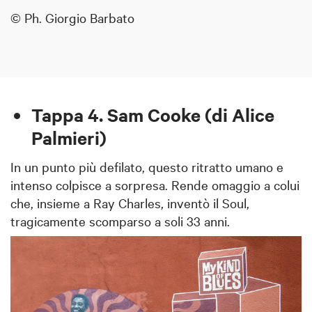
© Ph. Giorgio Barbato
Tappa 4. Sam Cooke (di Alice
Palmieri)
In un punto più defilato, questo ritratto umano e
intenso colpisce a sorpresa. Rende omaggio a colui
che, insieme a Ray Charles, inventò il Soul,
tragicamente scomparso a soli 33 anni.