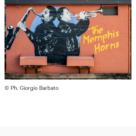
© Ph. Giorgio Barbato