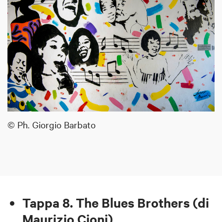
© Ph. Giorgio Barbato
Tappa 8. The Blues Brothers (di
Maurizio Cioni)