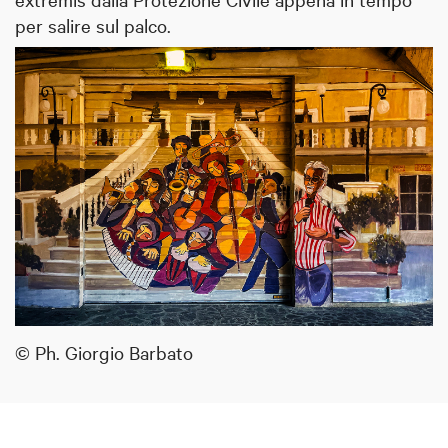
per salire sul palco.
© Ph. Giorgio Barbato