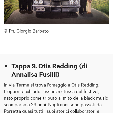
© Ph. Giorgio Barbato
Tappa 9. Otis Redding (di
Annalisa Fusilli)
In via Terme si trova l'omaggio a Otis Redding.
L'opera racchiude l'essenza stessa del festival,
nato proprio come tributo al mito della black music
scomparso a 26 anni. Negli anni sono passati da
Porretta quasi tutti i suoi storici collaboratori e