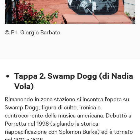
© Ph. Giorgio Barbato
Tappa 2. Swamp Dogg (di Nadia
Vola)
Rimanendo in zona stazione si incontra l'opera su
Swamp Dogg, figura di culto, ironica e
controcorrente della musica americana. Debuttò a
Porretta nel 1998 (siglando la storica
riappacificazione con Solomon Burke) ed è tornato
nel 2011 e 2018.