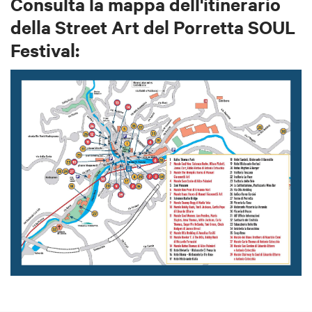
Consulta la mappa dell'itinerario
della Street Art del Porretta SOUL
Festival: