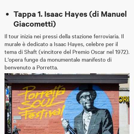
Tappa 1. Isaac Hayes (di Manuel
Giacometti)
Il tour inizia nei pressi della stazione ferroviaria. Il
murale è dedicato a Isaac Hayes, celebre per il
tema di Shaft (vincitore del Premio Oscar nel 1972).
L'opera funge da monumentale manifesto di
benvenuto a Porretta.