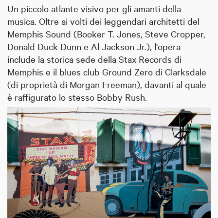
Un piccolo atlante visivo per gli amanti della
musica. Oltre ai volti dei leggendari architetti del
Memphis Sound (Booker T. Jones, Steve Cropper,
Donald Duck Dunn e Al Jackson Jr.), l'opera
include la storica sede della Stax Records di
Memphis e il blues club Ground Zero di Clarksdale
(di proprietà di Morgan Freeman), davanti al quale
è raffigurato lo stesso Bobby Rush.