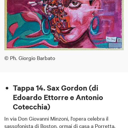
© Ph. Giorgio Barbato
Tappa 14. Sax Gordon (di
Edoardo Ettorre e Antonio
Cotecchia)
In via Don Giovanni Minzoni, l'opera celebra il
sassofonista di Boston, ormai di casa a Porretta,