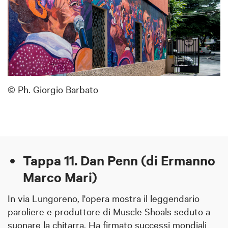
© Ph. Giorgio Barbato
Tappa 11. Dan Penn (di Ermanno
Marco Mari)
In via Lungoreno, l'opera mostra il leggendario
paroliere e produttore di Muscle Shoals seduto a
suonare la chitarra. Ha firmato successi mondiali