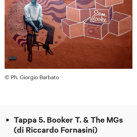
© Ph. Giorgio Barbato
Tappa 5. Booker T. & The MGs
(di Riccardo Fornasini)