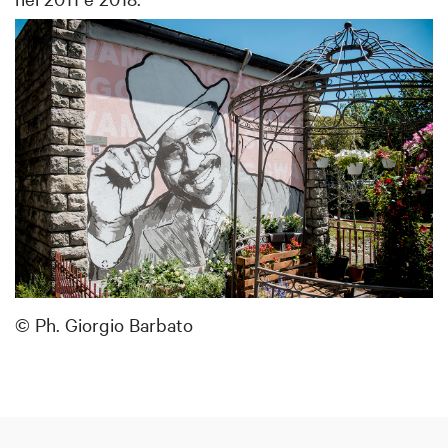
© Ph. Giorgio Barbato