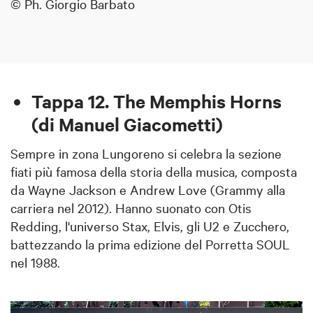
© Ph. Giorgio Barbato
Tappa 12. The Memphis Horns
(di Manuel Giacometti)
Sempre in zona Lungoreno si celebra la sezione
fiati più famosa della storia della musica, composta
da Wayne Jackson e Andrew Love (Grammy alla
carriera nel 2012). Hanno suonato con Otis
Redding, l'universo Stax, Elvis, gli U2 e Zucchero,
battezzando la prima edizione del Porretta SOUL
nel 1988.