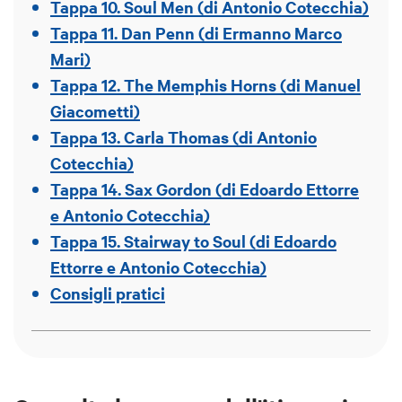
Tappa 10. Soul Men (di Antonio Cotecchia)
Tappa 11. Dan Penn (di Ermanno Marco
Mari)
Tappa 12. The Memphis Horns (di Manuel
Giacometti)
Tappa 13. Carla Thomas (di Antonio
Cotecchia)
Tappa 14. Sax Gordon (di Edoardo Ettorre
e Antonio Cotecchia)
Tappa 15. Stairway to Soul (di Edoardo
Ettorre e Antonio Cotecchia)
Consigli pratici