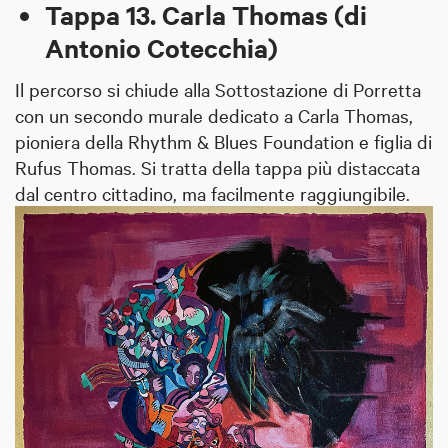
Tappa 13. Carla Thomas (di
Antonio Cotecchia)
Il percorso si chiude alla Sottostazione di Porretta
con un secondo murale dedicato a Carla Thomas,
pioniera della Rhythm & Blues Foundation e figlia di
Rufus Thomas. Si tratta della tappa più distaccata
dal centro cittadino, ma facilmente raggiungibile.