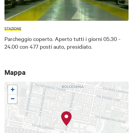
STAZIONE
Parcheggio coperto. Aperto tutti i giorni 05.30 -
24.00 con 477 posti auto, presidiato.
Mappa
+
−