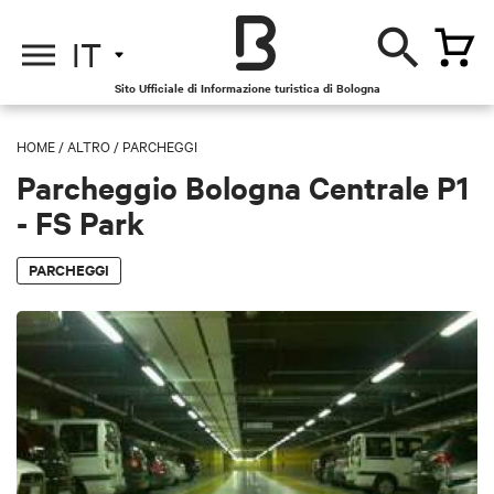
IT
Sito Ufficiale di Informazione turistica di Bologna
HOME
/
ALTRO
/
PARCHEGGI
Parcheggio Bologna Centrale P1
- FS Park
PARCHEGGI