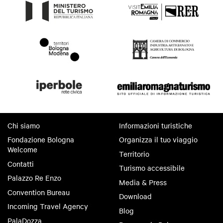
Chi siamo
Informazioni turistiche
Fondazione Bologna
Organizza il tuo viaggio
Welcome
Territorio
Contatti
Turismo accessibile
Palazzo Re Enzo
Media & Press
Convention Bureau
Download
Incoming Travel Agency
Blog
PalaDozza