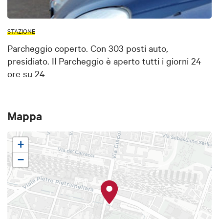
STAZIONE
Parcheggio coperto. Con 303 posti auto,
presidiato. Il Parcheggio è aperto tutti i giorni 24
ore su 24
Mappa
+
−