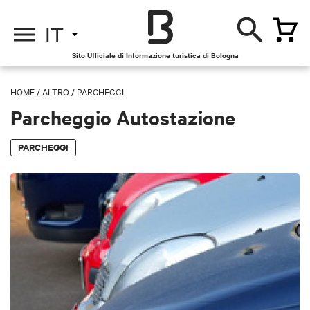
IT
Sito Ufficiale di Informazione turistica di Bologna
HOME
/
ALTRO
/
PARCHEGGI
Parcheggio Autostazione
PARCHEGGI