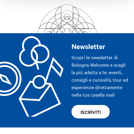
Newsletter
Scopri le newsletter di
Bologna Welcome e scegli
la più adatta a te: eventi,
consigli e curiosità, tour ed
esperienze direttamente
nella tua casella mail
ISCRIVITI