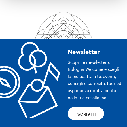
Newsletter
Scopri le newsletter di
Bologna Welcome e scegli
la più adatta a te: eventi,
consigli e curiosità, tour ed
esperienze direttamente
nella tua casella mail
ISCRIVITI