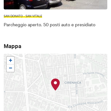
SAN DONATO - SAN VITALE
Parcheggio aperto. 50 posti auto e presidiato
Mappa
+
−