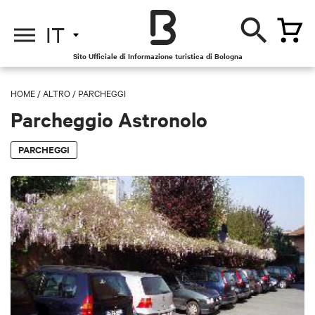
IT
Sito Ufficiale di Informazione turistica di Bologna
HOME
/
ALTRO
/
PARCHEGGI
Parcheggio Astronolo
PARCHEGGI