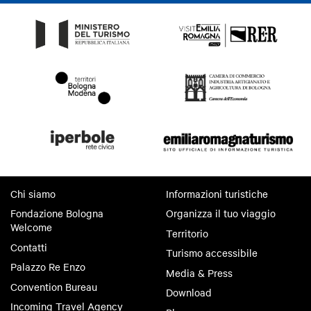
Chi siamo
Informazioni turistiche
Fondazione Bologna
Organizza il tuo viaggio
Welcome
Territorio
Contatti
Turismo accessibile
Palazzo Re Enzo
Media & Press
Convention Bureau
Download
Incoming Travel Agency