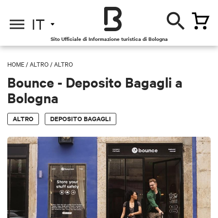
IT
Sito Ufficiale di Informazione turistica di Bologna
HOME
/
ALTRO
/
ALTRO
Bounce - Deposito Bagagli a
Bologna
ALTRO
DEPOSITO BAGAGLI