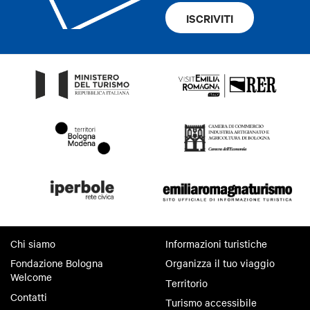
ISCRIVITI
Chi siamo
Informazioni turistiche
Fondazione Bologna
Organizza il tuo viaggio
Welcome
Territorio
Contatti
Turismo accessibile