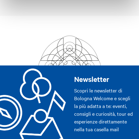
Newsletter
Scopri le newsletter di
Bologna Welcome e scegli
la più adatta a te: eventi,
consigli e curiosità, tour ed
esperienze direttamente
nella tua casella mail