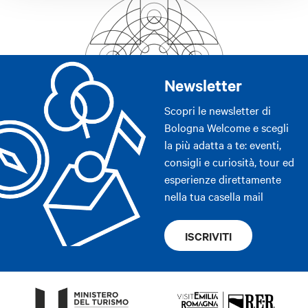
Newsletter
Scopri le newsletter di
Bologna Welcome e scegli
la più adatta a te: eventi,
consigli e curiosità, tour ed
esperienze direttamente
nella tua casella mail
ISCRIVITI