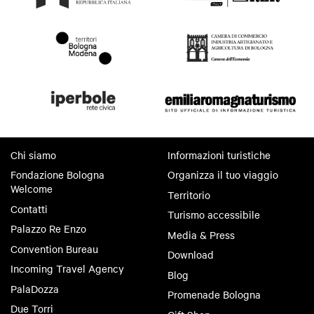
Chi siamo
Informazioni turistiche
Fondazione Bologna
Organizza il tuo viaggio
Welcome
Territorio
Contatti
Turismo accessibile
Palazzo Re Enzo
Media & Press
Convention Bureau
Download
Incoming Travel Agency
Blog
PalaDozza
Promenade Bologna
Due Torri