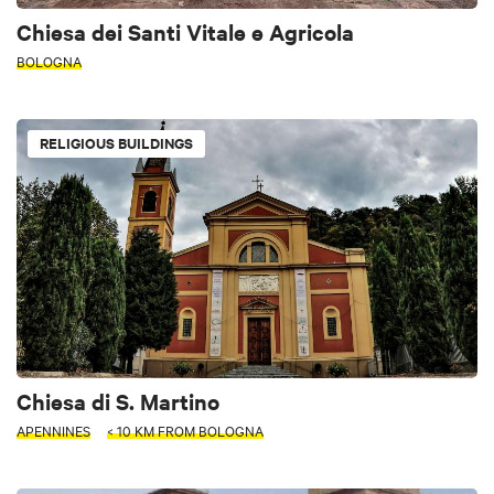
Chiesa dei Santi Vitale e Agricola
BOLOGNA
RELIGIOUS BUILDINGS
Chiesa di S. Martino
APENNINES
< 10 KM FROM BOLOGNA