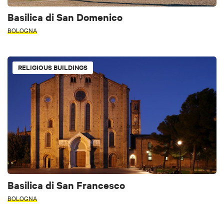
Basilica di San Domenico
BOLOGNA
RELIGIOUS BUILDINGS
Basilica di San Francesco
BOLOGNA