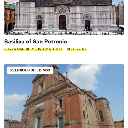
Basilica of San Petronio
PIAZZA MAGGIORE - INDIPENDENZA
ACCESSIBLE
RELIGIOUS BUILDINGS