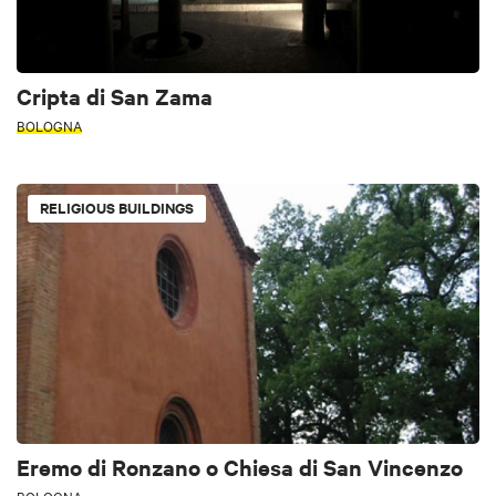
Cripta di San Zama
BOLOGNA
RELIGIOUS BUILDINGS
Eremo di Ronzano o Chiesa di San Vincenzo