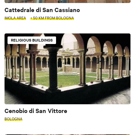
Cattedrale di San Cassiano
IMOLA AREA
< 50 KM FROM BOLOGNA
RELIGIOUS BUILDINGS
Cenobio di San Vittore
BOLOGNA