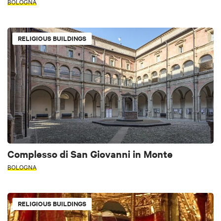
BOLOGNA
RELIGIOUS BUILDINGS
Complesso di San Giovanni in Monte
BOLOGNA
RELIGIOUS BUILDINGS