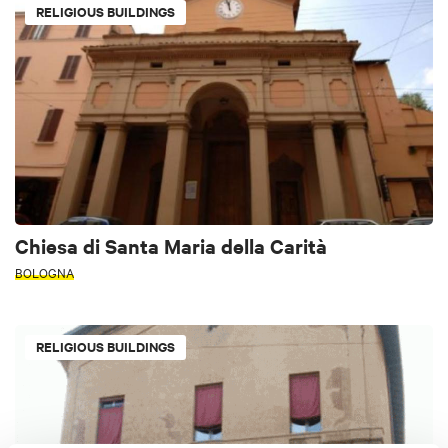
RELIGIOUS BUILDINGS
Chiesa di Santa Maria della Carità
BOLOGNA
RELIGIOUS BUILDINGS