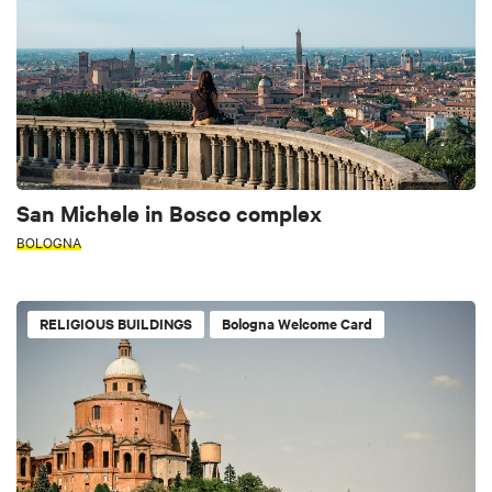
San Michele in Bosco complex
BOLOGNA
RELIGIOUS BUILDINGS
Bologna Welcome Card