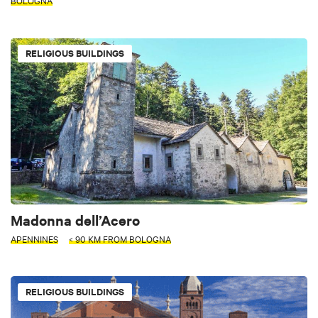
BOLOGNA
RELIGIOUS BUILDINGS
Madonna dell’Acero
APENNINES
< 90 KM FROM BOLOGNA
RELIGIOUS BUILDINGS