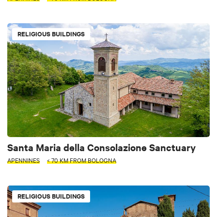
RELIGIOUS BUILDINGS
Santa Maria della Consolazione Sanctuary
APENNINES
< 70 KM FROM BOLOGNA
RELIGIOUS BUILDINGS