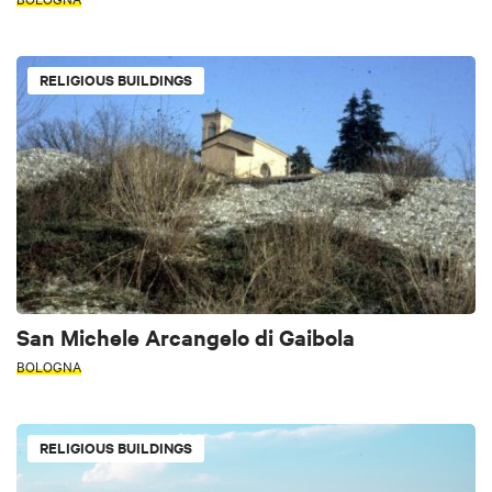
RELIGIOUS BUILDINGS
San Michele Arcangelo di Gaibola
BOLOGNA
RELIGIOUS BUILDINGS