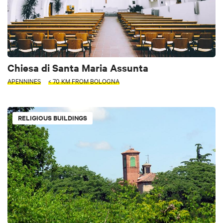
Chiesa di Santa Maria Assunta
APENNINES
< 70 KM FROM BOLOGNA
RELIGIOUS BUILDINGS