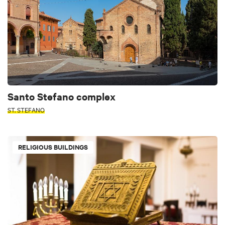
Santo Stefano complex
ST. STEFANO
RELIGIOUS BUILDINGS