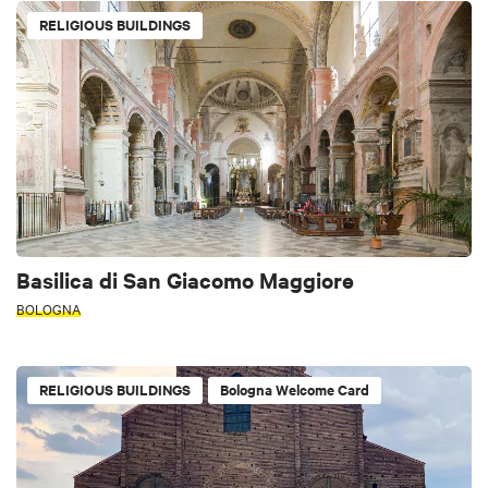
RELIGIOUS BUILDINGS
Basilica di San Giacomo Maggiore
BOLOGNA
RELIGIOUS BUILDINGS
Bologna Welcome Card