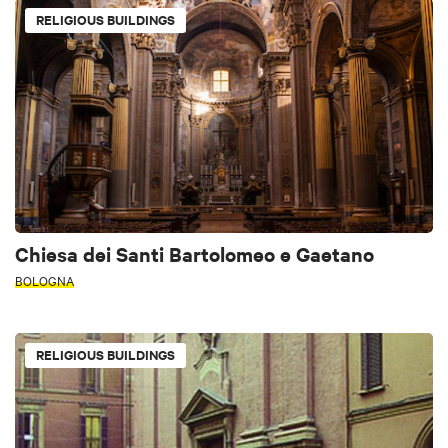
RELIGIOUS BUILDINGS
Chiesa dei Santi Bartolomeo e Gaetano
BOLOGNA
RELIGIOUS BUILDINGS