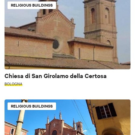
RELIGIOUS BUILDINGS
Chiesa di San Girolamo della Certosa
BOLOGNA
RELIGIOUS BUILDINGS