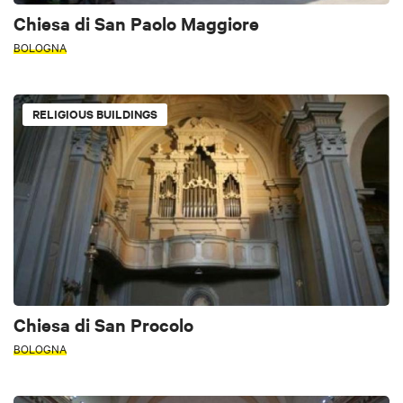
Chiesa di San Paolo Maggiore
BOLOGNA
RELIGIOUS BUILDINGS
Chiesa di San Procolo
BOLOGNA