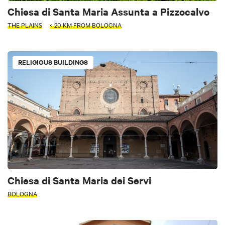
Chiesa di Santa Maria Assunta a Pizzocalvo
THE PLAINS
< 20 KM FROM BOLOGNA
RELIGIOUS BUILDINGS
Chiesa di Santa Maria dei Servi
BOLOGNA