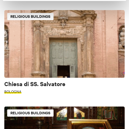
RELIGIOUS BUILDINGS
Chiesa di SS. Salvatore
BOLOGNA
RELIGIOUS BUILDINGS