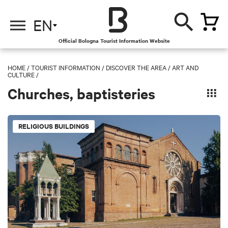
EN
Official Bologna Tourist Information Website
HOME
/
TOURIST INFORMATION
/
DISCOVER THE AREA /
ART AND
CULTURE /
Churches, baptisteries
RELIGIOUS BUILDINGS