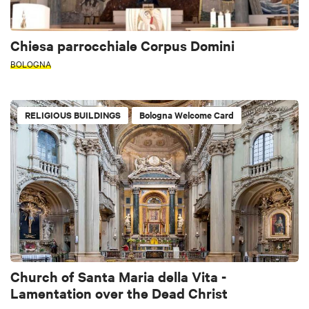
Chiesa parrocchiale Corpus Domini
BOLOGNA
RELIGIOUS BUILDINGS
Bologna Welcome Card
Church of Santa Maria della Vita -
Lamentation over the Dead Christ