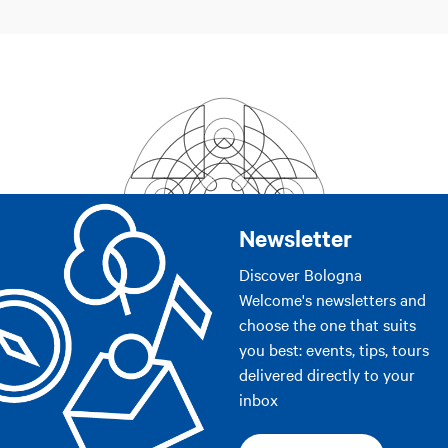
Newsletter
Discover Bologna
Welcome's newsletters and
choose the one that suits
you best: events, tips, tours
delivered directly to your
inbox