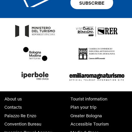
SUBSCRIBE
About us
Tourist information
Contacts
Plan your trip
Palazzo Re Enzo
Greater Bologna
Convention Bureau
Accessible Tourism