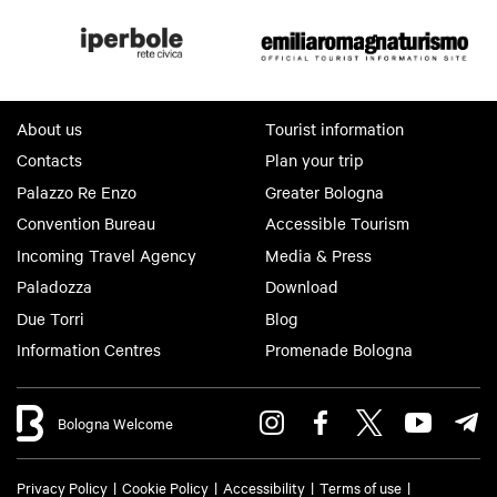
About us
Tourist information
Contacts
Plan your trip
Palazzo Re Enzo
Greater Bologna
Convention Bureau
Accessible Tourism
Incoming Travel Agency
Media & Press
Paladozza
Download
Due Torri
Blog
Information Centres
Promenade Bologna
Bologna Welcome
Privacy Policy
Cookie Policy
Accessibility
Terms of use