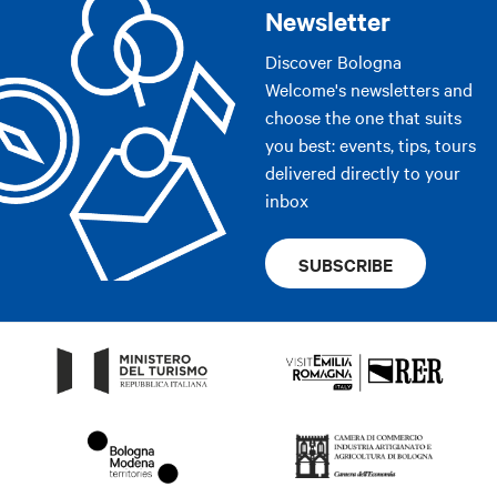
Newsletter
Discover Bologna
Welcome's newsletters and
choose the one that suits
you best: events, tips, tours
delivered directly to your
inbox
SUBSCRIBE