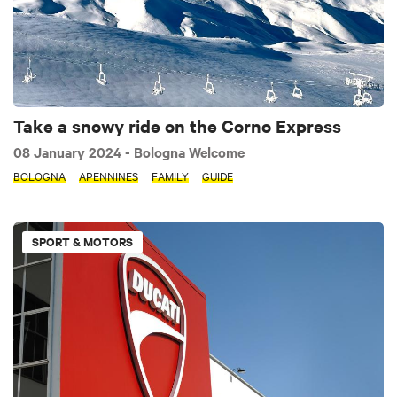
Take a snowy ride on the Corno Express
08 January 2024
- Bologna Welcome
BOLOGNA
APENNINES
FAMILY
GUIDE
SPORT & MOTORS