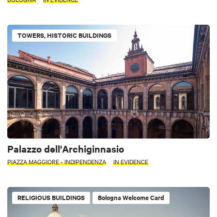
TOWERS, HISTORIC BUILDINGS
Palazzo dell'Archiginnasio
PIAZZA MAGGIORE - INDIPENDENZA
IN EVIDENCE
RELIGIOUS BUILDINGS
Bologna Welcome Card