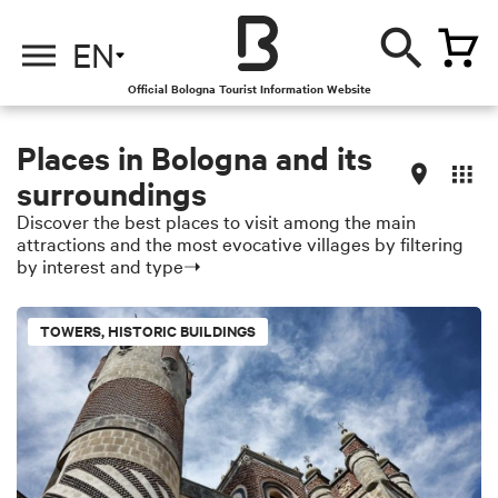
EN
Official Bologna Tourist Information Website
Places in Bologna and its
surroundings
Discover the best places to visit among the main
attractions and the most evocative villages by filtering
by interest and type➝
TOWERS, HISTORIC BUILDINGS