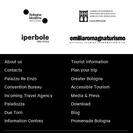
About us
Tourist information
Contacts
Plan your trip
Palazzo Re Enzo
Greater Bologna
Convention Bureau
Accessible Tourism
Incoming Travel Agency
Media & Press
Paladozza
Download
Due Torri
Blog
Information Centres
Promenade Bologna