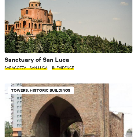
Sanctuary of San Luca
SARAGOZZA - SAN LUCA
IN EVIDENCE
TOWERS, HISTORIC BUILDINGS