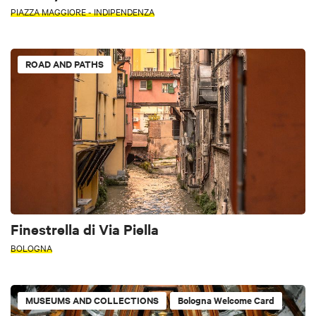
PIAZZA MAGGIORE - INDIPENDENZA
ROAD AND PATHS
Finestrella di Via Piella
BOLOGNA
MUSEUMS AND COLLECTIONS
Bologna Welcome Card