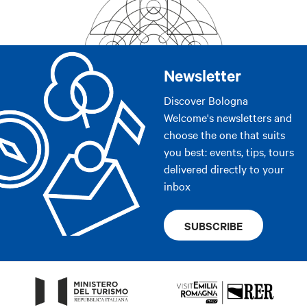
Newsletter
Discover Bologna
Welcome's newsletters and
choose the one that suits
you best: events, tips, tours
delivered directly to your
inbox
SUBSCRIBE