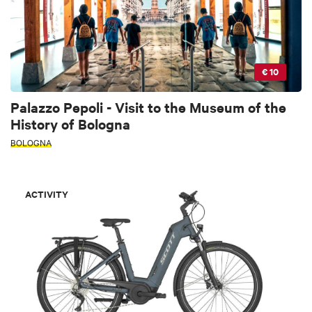
€ 10
Palazzo Pepoli - Visit to the Museum of the
History of Bologna
BOLOGNA
ACTIVITY