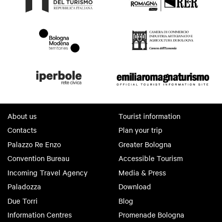
About us
Tourist information
Contacts
Plan your trip
Palazzo Re Enzo
Greater Bologna
Convention Bureau
Accessible Tourism
Incoming Travel Agency
Media & Press
Paladozza
Download
Due Torri
Blog
Information Centres
Promenade Bologna