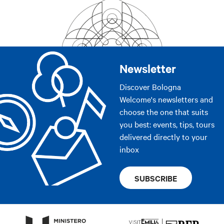
Newsletter
Discover Bologna
Welcome's newsletters and
choose the one that suits
you best: events, tips, tours
delivered directly to your
inbox
SUBSCRIBE