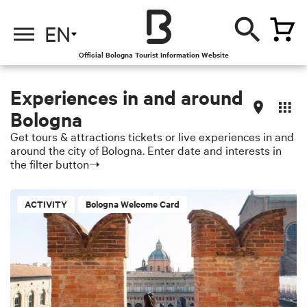
EN
Official Bologna Tourist Information Website
Experiences in and around
Bologna
Get tours & attractions tickets or live experiences in and
around the city of Bologna. Enter date and interests in
the filter button➝
ACTIVITY
Bologna Welcome Card