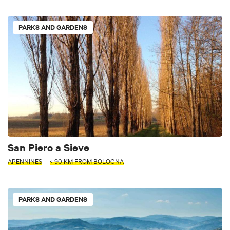
PARKS AND GARDENS
San Piero a Sieve
APENNINES
< 90 KM FROM BOLOGNA
PARKS AND GARDENS