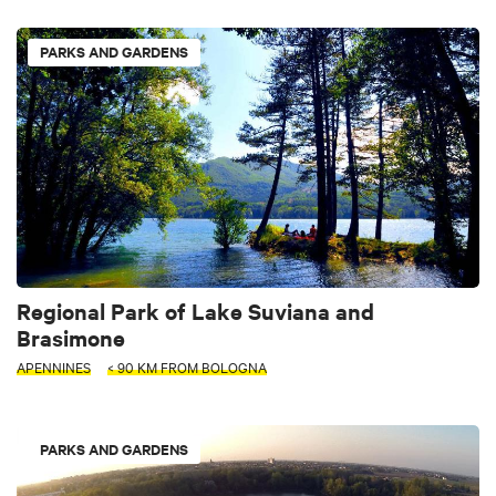
PARKS AND GARDENS
Regional Park of Lake Suviana and
Brasimone
APENNINES
< 90 KM FROM BOLOGNA
PARKS AND GARDENS