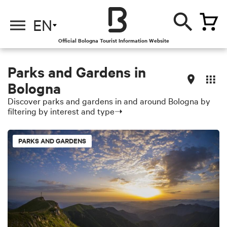
EN
Official Bologna Tourist Information Website
Parks and Gardens in
Bologna
Discover parks and gardens in and around Bologna by
filtering by interest and type➝
PARKS AND GARDENS