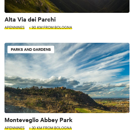
Alta Via dei Parchi
APENNINES
< 90 KM FROM BOLOGNA
PARKS AND GARDENS
Monteveglio Abbey Park
APENNINES
< 30 KM FROM BOLOGNA