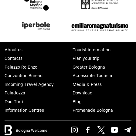
About us
Tourist information
Contacts
Plan your trip
Palazzo Re Enzo
Greater Bologna
Convention Bureau
Accessible Tourism
Incoming Travel Agency
Media & Press
Paladozza
Download
Due Torri
Blog
Information Centres
Promenade Bologna
Bologna Welcome