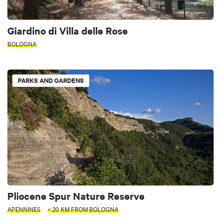
Giardino di Villa delle Rose
BOLOGNA
PARKS AND GARDENS
Pliocene Spur Nature Reserve
APENNINES
< 20 KM FROM BOLOGNA