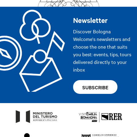
Newsletter
Discover Bologna
Welcome's newsletters and
choose the one that suits
you best: events, tips, tours
delivered directly to your
inbox
SUBSCRIBE