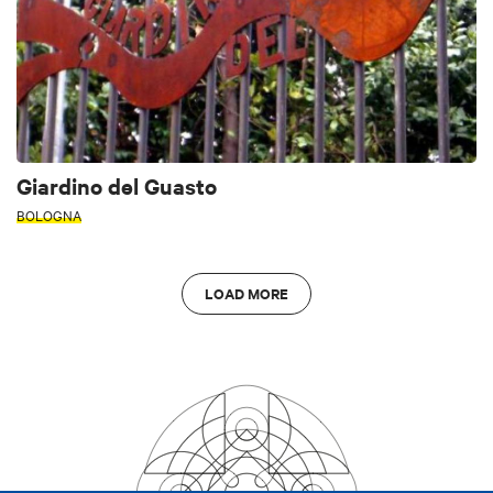
Giardino del Guasto
BOLOGNA
LOAD MORE