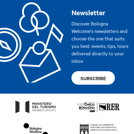
Newsletter
Discover Bologna
Welcome's newsletters and
choose the one that suits
you best: events, tips, tours
delivered directly to your
inbox
SUBSCRIBE