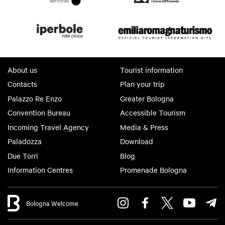
About us
Tourist information
Contacts
Plan your trip
Palazzo Re Enzo
Greater Bologna
Convention Bureau
Accessible Tourism
Incoming Travel Agency
Media & Press
Paladozza
Download
Due Torri
Blog
Information Centres
Promenade Bologna
Bologna Welcome