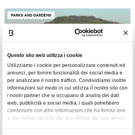
PARKS AND GARDENS
Questo sito web utilizza i cookie
Utilizziamo i cookie per personalizzare contenuti ed
annunci, per fornire funzionalità dei social media e
per analizzare il nostro traffico. Condividiamo inoltre
Calanchi Paderno
informazioni sul modo in cui utilizza il nostro sito con
BOLOGNA
i nostri partner che si occupano di analisi dei dati
web, pubblicità e social media, i quali potrebbero
combinarle con altre informazioni che ha fornito loro
PARKS AND GARDENS
o che hanno raccolto dal suo utilizzo dei loro servizi.