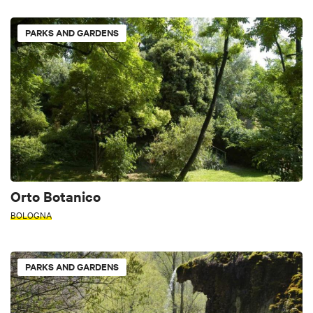
PARKS AND GARDENS
Orto Botanico
BOLOGNA
PARKS AND GARDENS