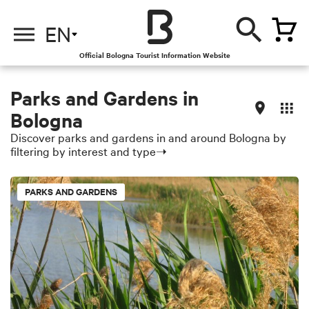
EN
Official Bologna Tourist Information Website
Parks and Gardens in
Bologna
Discover parks and gardens in and around Bologna by
filtering by interest and type➝
PARKS AND GARDENS