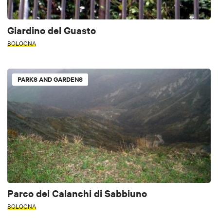
Giardino del Guasto
BOLOGNA
PARKS AND GARDENS
Parco dei Calanchi di Sabbiuno
BOLOGNA