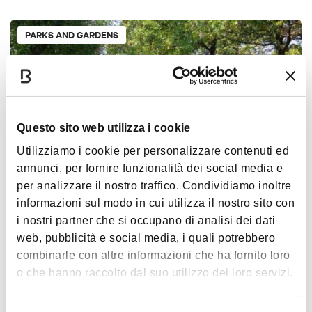
PARKS AND GARDENS
Questo sito web utilizza i cookie
Utilizziamo i cookie per personalizzare contenuti ed
annunci, per fornire funzionalità dei social media e
per analizzare il nostro traffico. Condividiamo inoltre
San Pellegrino Park
informazioni sul modo in cui utilizza il nostro sito con
BOLOGNA
i nostri partner che si occupano di analisi dei dati
web, pubblicità e social media, i quali potrebbero
combinarle con altre informazioni che ha fornito loro
PARKS AND GARDENS
o che hanno raccolto dal suo utilizzo dei loro servizi.