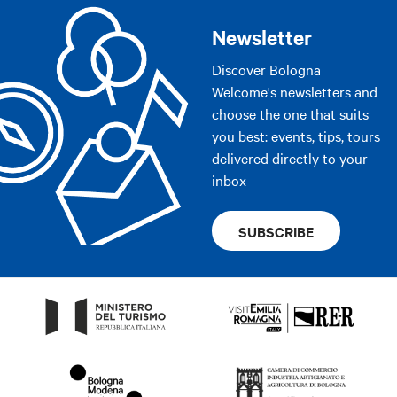
Newsletter
Discover Bologna
Welcome's newsletters and
choose the one that suits
you best: events, tips, tours
delivered directly to your
inbox
SUBSCRIBE