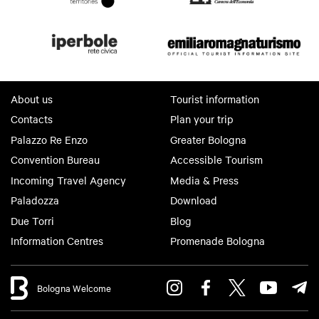
About us
Tourist information
Contacts
Plan your trip
Palazzo Re Enzo
Greater Bologna
Convention Bureau
Accessible Tourism
Incoming Travel Agency
Media & Press
Paladozza
Download
Due Torri
Blog
Information Centres
Promenade Bologna
Bologna Welcome