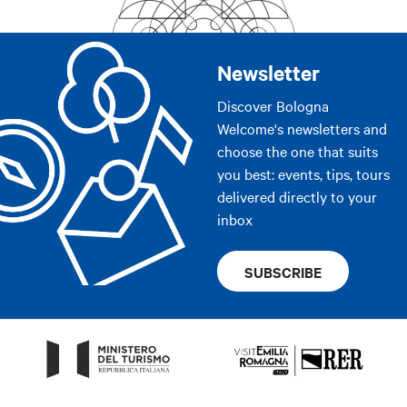
Newsletter
Discover Bologna
Welcome's newsletters and
choose the one that suits
you best: events, tips, tours
delivered directly to your
inbox
SUBSCRIBE