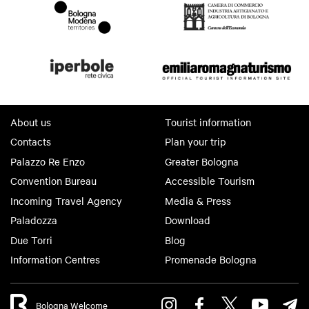
About us
Tourist information
Contacts
Plan your trip
Palazzo Re Enzo
Greater Bologna
Convention Bureau
Accessible Tourism
Incoming Travel Agency
Media & Press
Paladozza
Download
Due Torri
Blog
Information Centres
Promenade Bologna
Bologna Welcome