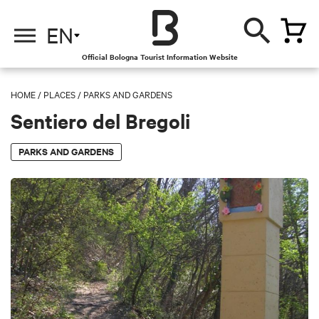
EN
Official Bologna Tourist Information Website
HOME
/
PLACES
/
PARKS AND GARDENS
Sentiero del Bregoli
PARKS AND GARDENS