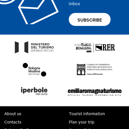
inbox
SUBSCRIBE
About us
Tourist information
Contacts
Plan your trip