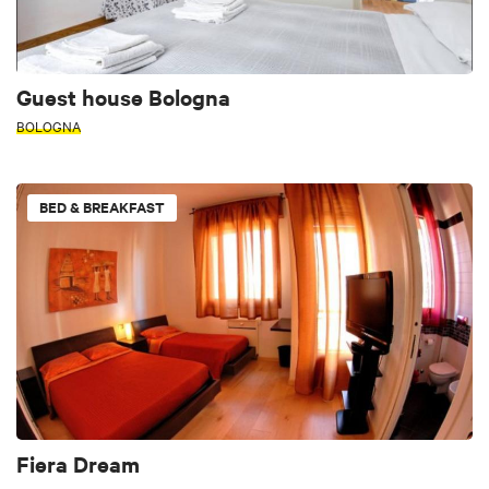
Guest house Bologna
BOLOGNA
BED & BREAKFAST
Fiera Dream