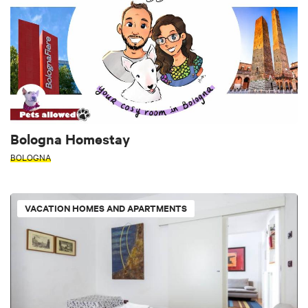
Bologna Homestay
BOLOGNA
VACATION HOMES AND APARTMENTS