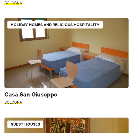
BOLOGNA
HOLIDAY HOMES AND RELIGIOUS HOSPITALITY
Casa San Giuseppe
BOLOGNA
GUEST HOUSES