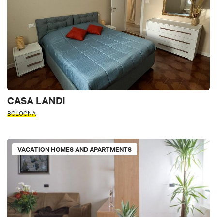
CASA LANDI
BOLOGNA
VACATION HOMES AND APARTMENTS