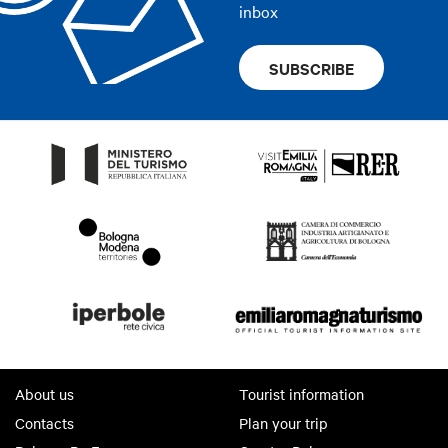
inbox
SUBSCRIBE
About us
Tourist information
Contacts
Plan your trip