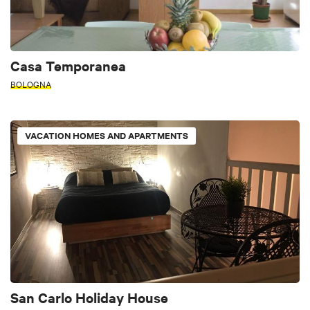
Casa Temporanea
BOLOGNA
VACATION HOMES AND APARTMENTS
San Carlo Holiday House