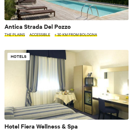
Antica Strada Del Pozzo
THE PLAINS
ACCESSIBLE
< 30 KM FROM BOLOGNA
HOTELS
Hotel Fiera Wellness & Spa