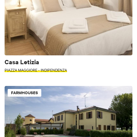
Casa Letizia
PIAZZA MAGGIORE - INDIPENDENZA
FARMHOUSES