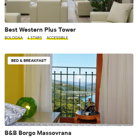
Best Western Plus Tower
BOLOGNA
4 STARS
ACCESSIBLE
BED & BREAKFAST
B&B Borgo Massovrana