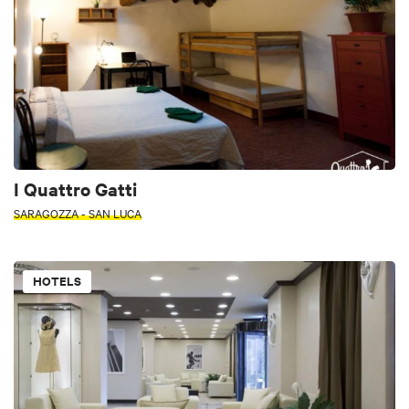
I Quattro Gatti
SARAGOZZA - SAN LUCA
HOTELS