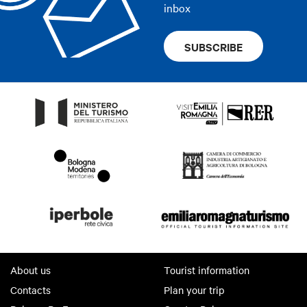
inbox
SUBSCRIBE
About us
Tourist information
Contacts
Plan your trip