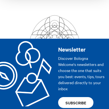
Newsletter
Discover Bologna
Welcome's newsletters and
choose the one that suits
you best: events, tips, tours
delivered directly to your
inbox
SUBSCRIBE