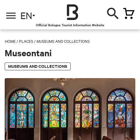
EN
Official Bologna Tourist Information Website
HOME
/
PLACES
/
MUSEUMS AND COLLECTIONS
Museontani
MUSEUMS AND COLLECTIONS