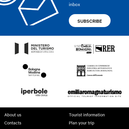
inbox
SUBSCRIBE
About us
Tourist information
Contacts
Plan your trip