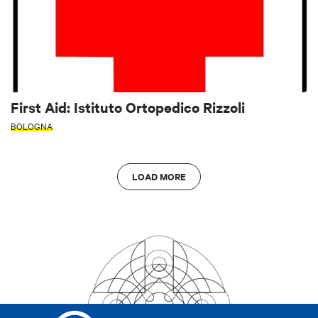
First Aid: Istituto Ortopedico Rizzoli
BOLOGNA
LOAD MORE