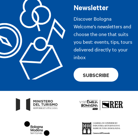
Newsletter
Discover Bologna
Welcome's newsletters and
choose the one that suits
you best: events, tips, tours
delivered directly to your
inbox
SUBSCRIBE