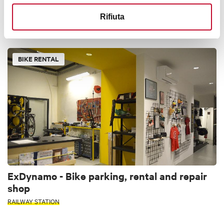
Tourinbo
Rifiuta
BOLOGNA
BIKE RENTAL
ExDynamo - Bike parking, rental and repair
shop
RAILWAY STATION