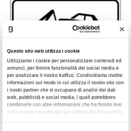
Questo sito web utilizza i cookie
Utilizziamo i cookie per personalizzare contenuti ed
Simoni
annunci, per fornire funzionalità dei social media e
BOLOGNA
per analizzare il nostro traffico. Condividiamo inoltre
informazioni sul modo in cui utilizza il nostro sito con
i nostri partner che si occupano di analisi dei dati
OTHER
web, pubblicità e social media, i quali potrebbero
combinarle con altre informazioni che ha fornito loro
o che hanno raccolto dal suo utilizzo dei loro servizi.
Selezione