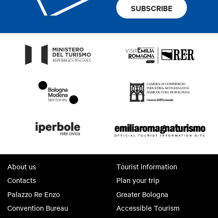
SUBSCRIBE
About us
Tourist information
Contacts
Plan your trip
Palazzo Re Enzo
Greater Bologna
Convention Bureau
Accessible Tourism