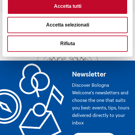
Accetta tutti
Accetta selezionati
Rifiuta
Newsletter
Discover Bologna
Welcome's newsletters and
choose the one that suits
you best: events, tips, tours
delivered directly to your
inbox