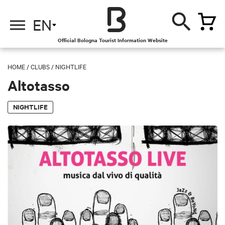
EN
Official Bologna Tourist Information Website
HOME
/
CLUBS
/
NIGHTLIFE
Altotasso
NIGHTLIFE