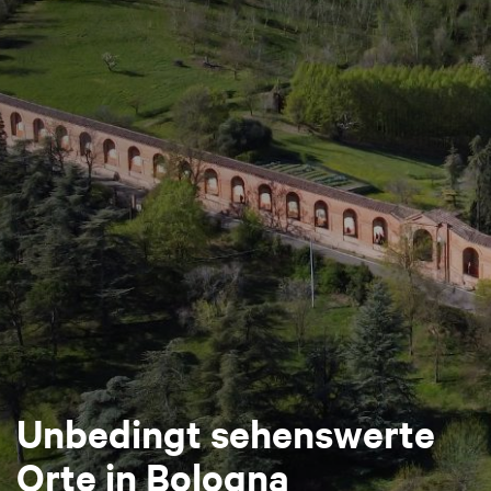
Unbedingt sehenswerte
Orte in Bologna