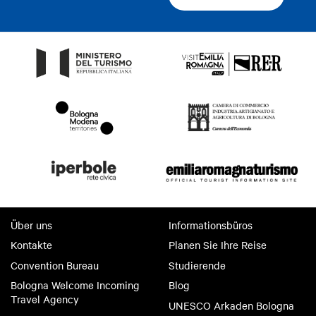
Über uns
Informationsbüros
Kontakte
Planen Sie Ihre Reise
Convention Bureau
Studierende
Bologna Welcome Incoming
Blog
Travel Agency
UNESCO Arkaden Bologna