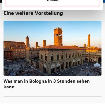
Eine weitere Vorstellung
Was man in Bologna in 3 Stunden sehen
kann