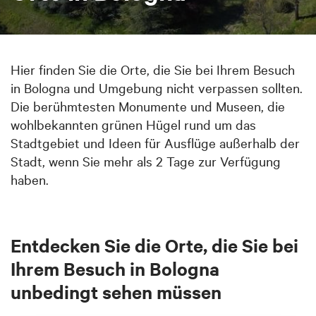
Hier finden Sie die Orte, die Sie bei Ihrem Besuch
in Bologna und Umgebung nicht verpassen sollten.
Die berühmtesten Monumente und Museen, die
wohlbekannten grünen Hügel rund um das
Stadtgebiet und Ideen für Ausflüge außerhalb der
Stadt, wenn Sie mehr als 2 Tage zur Verfügung
haben.
Entdecken Sie die Orte, die Sie bei
Ihrem Besuch in Bologna
unbedingt sehen müssen