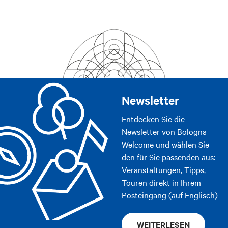
Newsletter
Entdecken Sie die
Newsletter von Bologna
Welcome und wählen Sie
den für Sie passenden aus:
Veranstaltungen, Tipps,
Touren direkt in Ihrem
Posteingang (auf Englisch)
WEITERLESEN