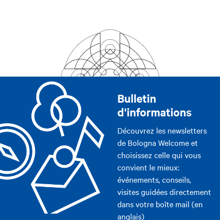
Bulletin
d'informations
Découvrez les newsletters
de Bologna Welcome et
choisissez celle qui vous
convient le mieux:
événements, conseils,
visites guidées directement
dans votre boîte mail (en
anglais)