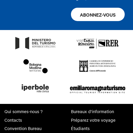
ABONNEZ-VOUS
Qui sommes-nous ?
Bureaux d'information
Contacts
Préparez votre voyage
Convention Bureau
Étudiants