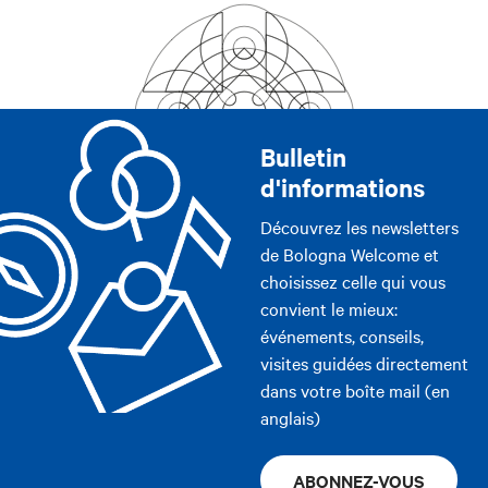
Bulletin
d'informations
Découvrez les newsletters
de Bologna Welcome et
choisissez celle qui vous
convient le mieux:
événements, conseils,
visites guidées directement
dans votre boîte mail (en
anglais)
ABONNEZ-VOUS