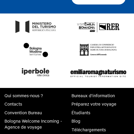
Qui sommes-nous ?
Bureaux d'information
Contacts
Préparez votre voyage
Convention Bureau
Étudiants
Bologna Welcome Incoming -
Blog
Agence de voyage
Téléchargements