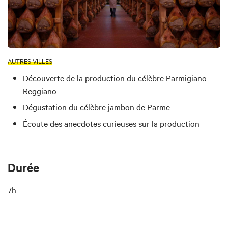
AUTRES VILLES
Découverte de la production du célèbre Parmigiano
Reggiano
Dégustation du célèbre jambon de Parme
Écoute des anecdotes curieuses sur la production
Durée
7h