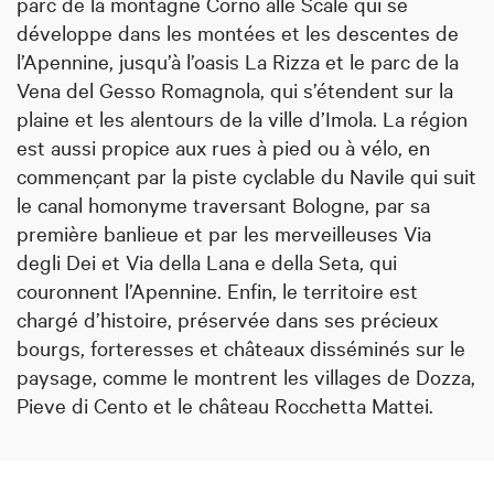
parc de la montagne Corno alle Scale qui se
développe dans les montées et les descentes de
l’Apennine, jusqu’à l’oasis La Rizza et le parc de la
Vena del Gesso Romagnola, qui s’étendent sur la
plaine et les alentours de la ville d’Imola. La région
est aussi propice aux rues à pied ou à vélo, en
commençant par la piste cyclable du Navile qui suit
le canal homonyme traversant Bologne, par sa
première banlieue et par les merveilleuses Via
degli Dei et Via della Lana e della Seta, qui
couronnent l’Apennine. Enfin, le territoire est
chargé d’histoire, préservée dans ses précieux
bourgs, forteresses et châteaux disséminés sur le
paysage, comme le montrent les villages de Dozza,
Pieve di Cento et le château Rocchetta Mattei.