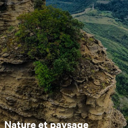
Nature et paysage