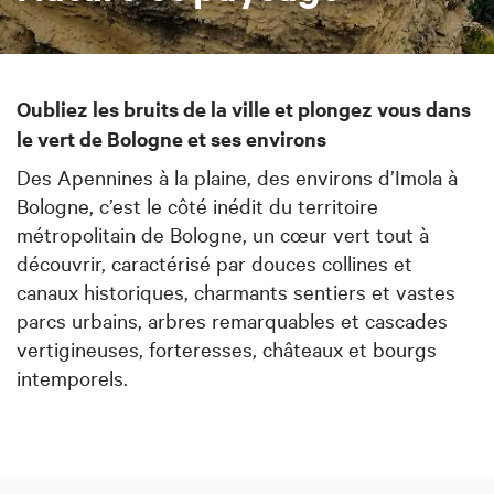
Oubliez les bruits de la ville et plongez vous dans
le vert de Bologne et ses environs
Des Apennines à la plaine, des environs d’Imola à
Bologne, c’est le côté inédit du territoire
métropolitain de Bologne, un cœur vert tout à
découvrir, caractérisé par douces collines et
canaux historiques, charmants sentiers et vastes
parcs urbains, arbres remarquables et cascades
vertigineuses, forteresses, châteaux et bourgs
intemporels.