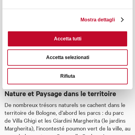
Mostra dettagli
Accetta tutti
Accetta selezionati
Rifiuta
Nature et Paysage dans le territoire
De nombreux trésors naturels se cachent dans le
territoire de Bologne, d’abord les parcs : du parc
de Villa Ghigi et les Giardini Margherita (le jardins
Margherita), l’incontesté poumon vert de la ville, au