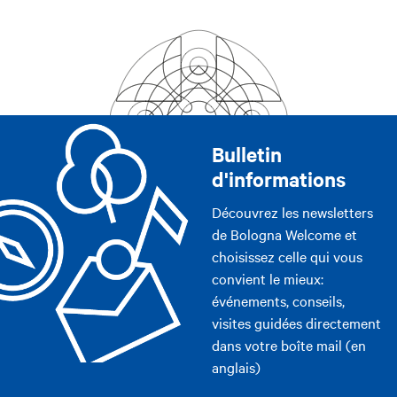
Bulletin
d'informations
Découvrez les newsletters
de Bologna Welcome et
choisissez celle qui vous
convient le mieux:
événements, conseils,
visites guidées directement
dans votre boîte mail (en
anglais)