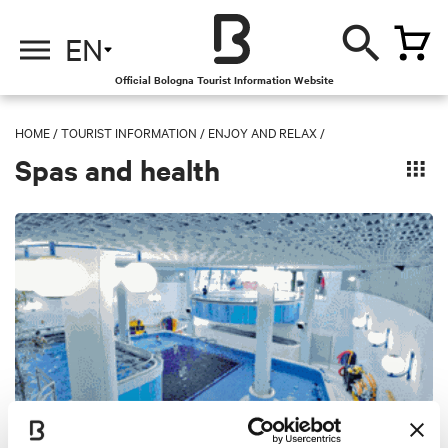
EN
Official Bologna Tourist Information Website
HOME
/
TOURIST INFORMATION
/
ENJOY AND RELAX /
Spas and health