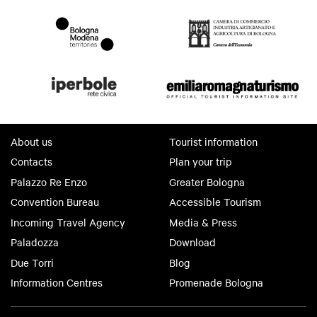
About us
Tourist information
Contacts
Plan your trip
Palazzo Re Enzo
Greater Bologna
Convention Bureau
Accessible Tourism
Incoming Travel Agency
Media & Press
Paladozza
Download
Due Torri
Blog
Information Centres
Promenade Bologna