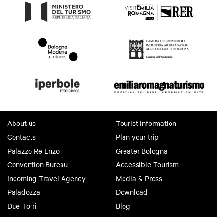
About us
Tourist information
Contacts
Plan your trip
Palazzo Re Enzo
Greater Bologna
Convention Bureau
Accessible Tourism
Incoming Travel Agency
Media & Press
Paladozza
Download
Due Torri
Blog