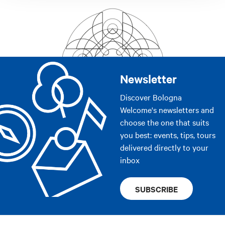
Newsletter
Discover Bologna
Welcome's newsletters and
choose the one that suits
you best: events, tips, tours
delivered directly to your
inbox
SUBSCRIBE