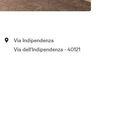
Via Indipendenza
Via dell'Indipendenza - 40121