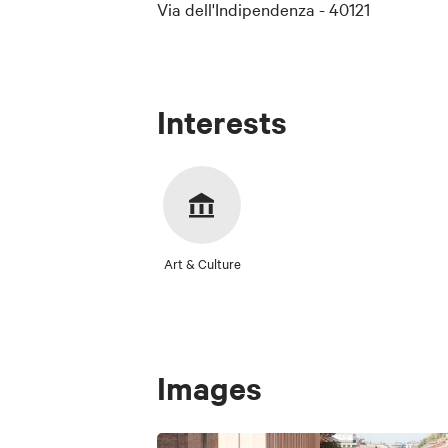
Via dell'Indipendenza - 40121
Interests
Art & Culture
Images