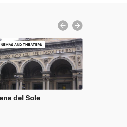
INEMAS AND THEATERS
ena del Sole