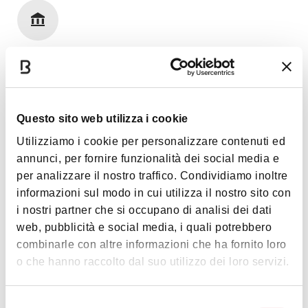
Art & Culture
Questo sito web utilizza i cookie
Images
Utilizziamo i cookie per personalizzare contenuti ed
annunci, per fornire funzionalità dei social media e
per analizzare il nostro traffico. Condividiamo inoltre
informazioni sul modo in cui utilizza il nostro sito con
i nostri partner che si occupano di analisi dei dati
web, pubblicità e social media, i quali potrebbero
combinarle con altre informazioni che ha fornito loro
o che hanno raccolto dal suo utilizzo dei loro servizi.
Selezione