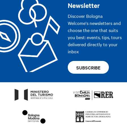
Newsletter
Discover Bologna
Welcome's newsletters and
choose the one that suits
you best: events, tips, tours
delivered directly to your
inbox
SUBSCRIBE