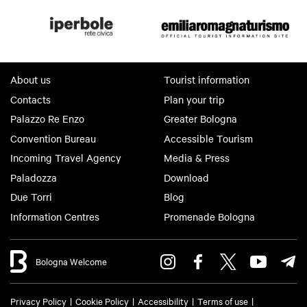
About us
Tourist information
Contacts
Plan your trip
Palazzo Re Enzo
Greater Bologna
Convention Bureau
Accessible Tourism
Incoming Travel Agency
Media & Press
Paladozza
Download
Due Torri
Blog
Information Centres
Promenade Bologna
Bologna Welcome
Privacy Policy
Cookie Policy
Accessibility
Terms of use