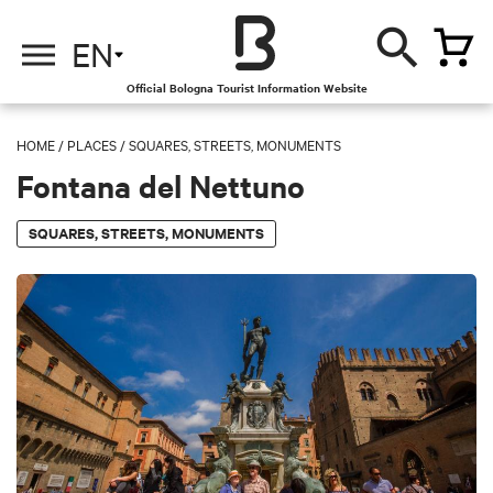
EN
Official Bologna Tourist Information Website
HOME
/
PLACES
/
SQUARES, STREETS, MONUMENTS
Fontana del Nettuno
SQUARES, STREETS, MONUMENTS