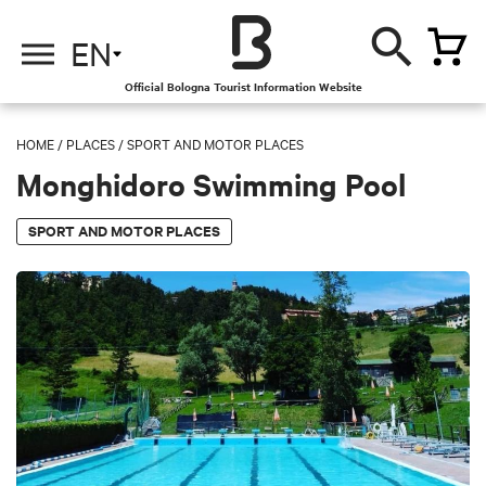
EN
Official Bologna Tourist Information Website
HOME
/
PLACES
/
SPORT AND MOTOR PLACES
Monghidoro Swimming Pool
SPORT AND MOTOR PLACES