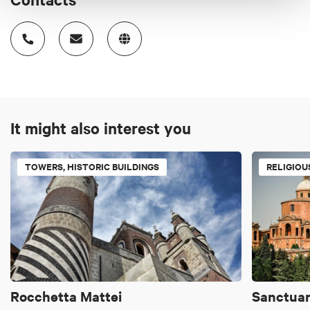
It might also interest you
TOWERS, HISTORIC BUILDINGS
RELIGIOU
Rocchetta Mattei
Sanctuar