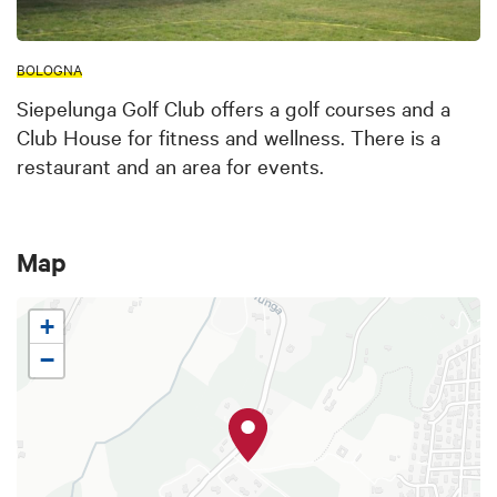
BOLOGNA
Siepelunga Golf Club offers a golf courses and a
Club House for fitness and wellness. There is a
restaurant and an area for events.
Map
+
−