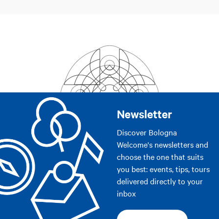
Newsletter
Discover Bologna
Welcome's newsletters and
choose the one that suits
you best: events, tips, tours
delivered directly to your
inbox