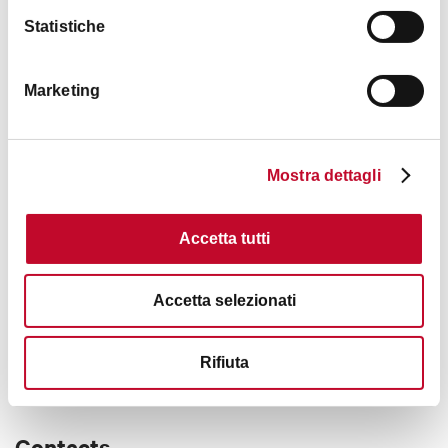
Statistiche
Marketing
Mostra dettagli
Accetta tutti
Accetta selezionati
Rifiuta
Contacts