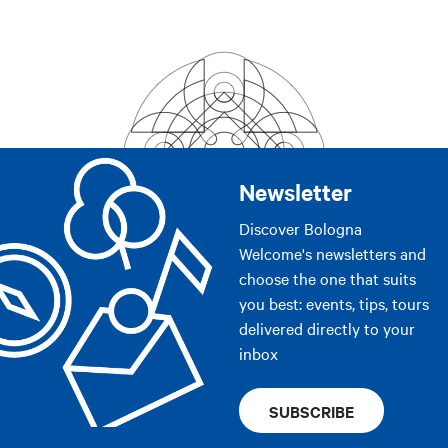
Newsletter
Discover Bologna
Welcome's newsletters and
choose the one that suits
you best: events, tips, tours
delivered directly to your
inbox
SUBSCRIBE