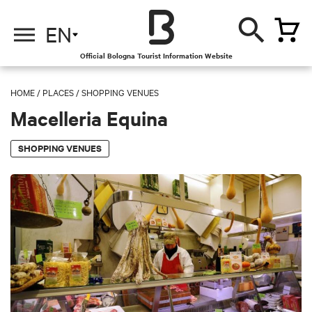
EN
Official Bologna Tourist Information Website
HOME
/
PLACES
/
SHOPPING VENUES
Macelleria Equina
SHOPPING VENUES