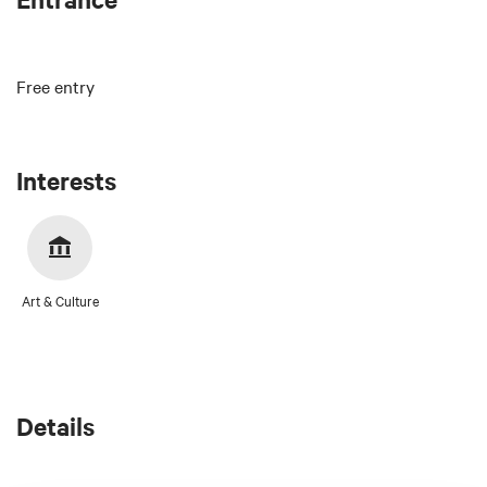
Free entry
Interests
Art & Culture
Details