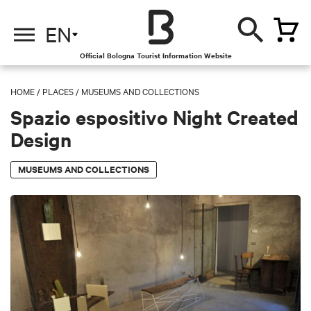
EN
Official Bologna Tourist Information Website
HOME
/
PLACES
/
MUSEUMS AND COLLECTIONS
Spazio espositivo Night Created
Design
MUSEUMS AND COLLECTIONS