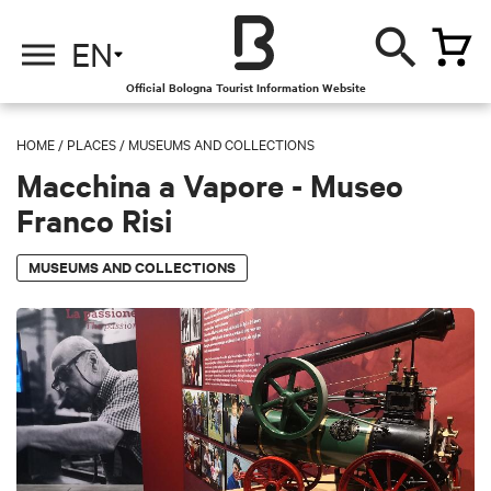
EN
Official Bologna Tourist Information Website
HOME
/
PLACES
/
MUSEUMS AND COLLECTIONS
Macchina a Vapore - Museo
Franco Risi
MUSEUMS AND COLLECTIONS