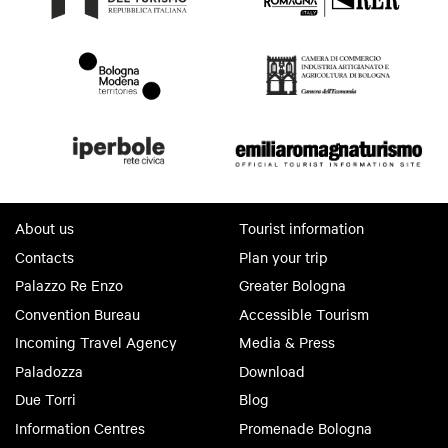
About us
Tourist information
Contacts
Plan your trip
Palazzo Re Enzo
Greater Bologna
Convention Bureau
Accessible Tourism
Incoming Travel Agency
Media & Press
Paladozza
Download
Due Torri
Blog
Information Centres
Promenade Bologna