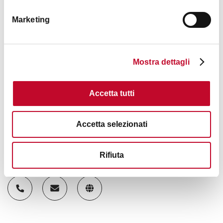
Marketing
Mostra dettagli
Accetta tutti
Accetta selezionati
Rifiuta
Contacts