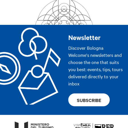
Newsletter
Discover Bologna
Welcome's newsletters and
choose the one that suits
you best: events, tips, tours
delivered directly to your
inbox
SUBSCRIBE