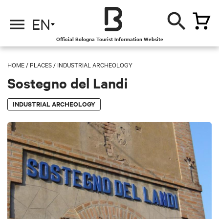
EN
Official Bologna Tourist Information Website
HOME
/
PLACES
/
INDUSTRIAL ARCHEOLOGY
Sostegno del Landi
INDUSTRIAL ARCHEOLOGY