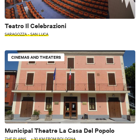
Teatro Il Celebrazioni
SARAGOZZA - SAN LUCA
CINEMAS AND THEATERS
Municipal Theatre La Casa Del Popolo
THE PLAINS
< 30 KM FROM BOLOGNA