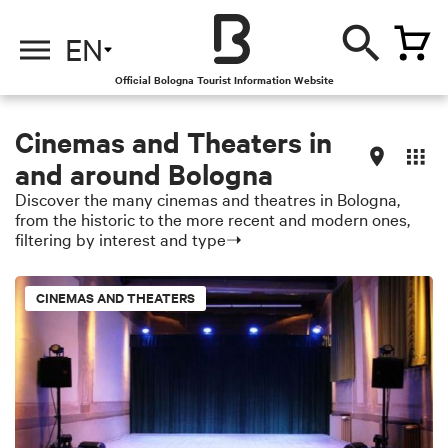
EN
Official Bologna Tourist Information Website
Cinemas and Theaters in
and around Bologna
Discover the many cinemas and theatres in Bologna,
from the historic to the more recent and modern ones,
filtering by interest and type➝
CINEMAS AND THEATERS