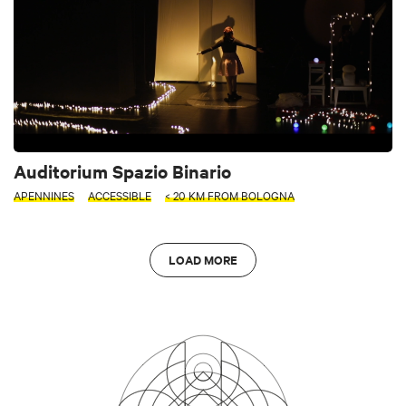
Auditorium Spazio Binario
APENNINES
ACCESSIBLE
< 20 KM FROM BOLOGNA
LOAD MORE