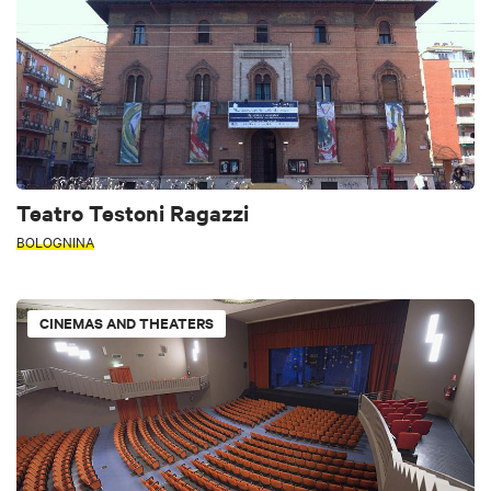
Teatro Testoni Ragazzi
BOLOGNINA
CINEMAS AND THEATERS