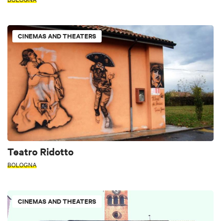
CINEMAS AND THEATERS
Teatro Ridotto
BOLOGNA
CINEMAS AND THEATERS