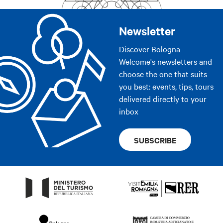
Newsletter
Discover Bologna
Welcome's newsletters and
choose the one that suits
you best: events, tips, tours
delivered directly to your
inbox
SUBSCRIBE