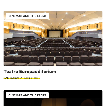
CINEMAS AND THEATERS
Teatro Europauditorium
SAN DONATO - SAN VITALE
CINEMAS AND THEATERS