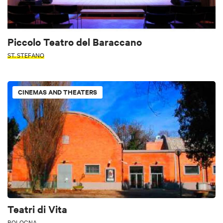
Piccolo Teatro del Baraccano
ST. STEFANO
CINEMAS AND THEATERS
Teatri di Vita
BOLOGNA