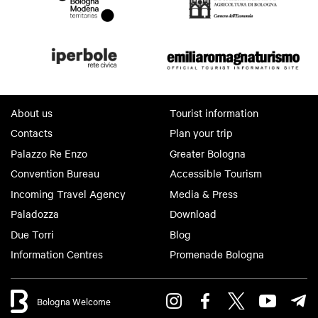
About us
Tourist information
Contacts
Plan your trip
Palazzo Re Enzo
Greater Bologna
Convention Bureau
Accessible Tourism
Incoming Travel Agency
Media & Press
Paladozza
Download
Due Torri
Blog
Information Centres
Promenade Bologna
Bologna Welcome