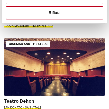
Rifiuta
Cinema Modernissimo
PIAZZA MAGGIORE - INDIPENDENZA
CINEMAS AND THEATERS
Teatro Dehon
SAN DONATO - SAN VITALE