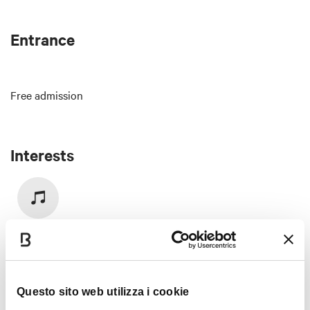
Entrance
Free admission
Interests
Music &
Exhibition
Questo sito web utilizza i cookie