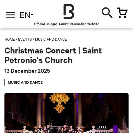
EN
Official Bologna Tourist Information Website
HOME
/
EVENTS
/
MUSIC AND DANCE
Christmas Concert | Saint
Petronio's Church
13 December 2025
MUSIC AND DANCE