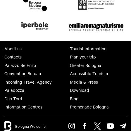
About us
Tourist information
Contacts
Plan your trip
Palazzo Re Enzo
Greater Bologna
Convention Bureau
Accessible Tourism
Incoming Travel Agency
Media & Press
Paladozza
Download
Due Torri
Blog
Information Centres
Promenade Bologna
Bologna Welcome