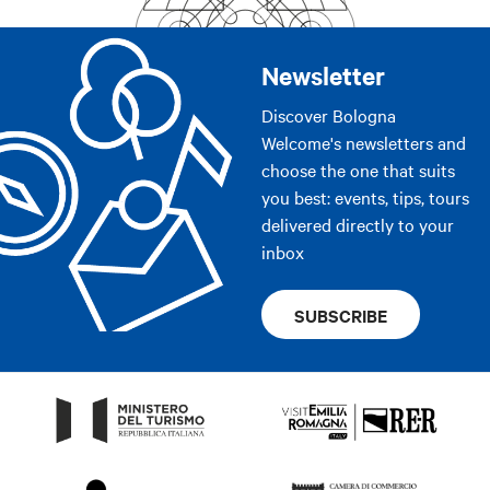
Newsletter
Discover Bologna
Welcome's newsletters and
choose the one that suits
you best: events, tips, tours
delivered directly to your
inbox
SUBSCRIBE