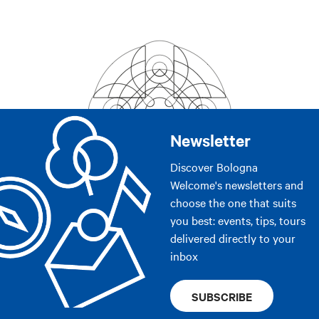
Newsletter
Discover Bologna
Welcome's newsletters and
choose the one that suits
you best: events, tips, tours
delivered directly to your
inbox
SUBSCRIBE