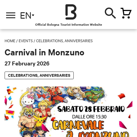
EN
Official Bologna Tourist Information Website
HOME
/
EVENTS
/
CELEBRATIONS, ANNIVERSARIES
Carnival in Monzuno
27 February 2026
CELEBRATIONS, ANNIVERSARIES