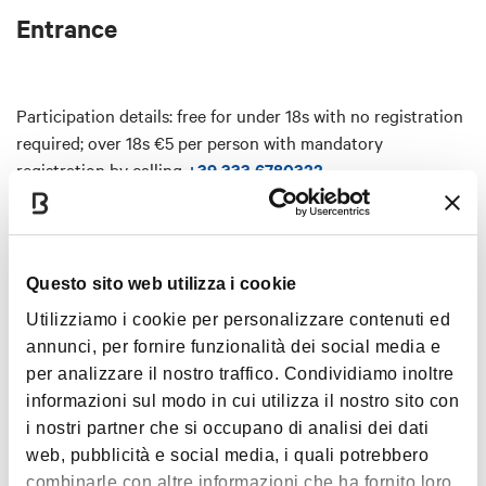
Entrance
Participation details: free for under 18s with no registration
required; over 18s €5 per person with mandatory
registration by calling
+39 333 6780322
.
Questo sito web utilizza i cookie
Utilizziamo i cookie per personalizzare contenuti ed
annunci, per fornire funzionalità dei social media e
per analizzare il nostro traffico. Condividiamo inoltre
Interests
informazioni sul modo in cui utilizza il nostro sito con
i nostri partner che si occupano di analisi dei dati
web, pubblicità e social media, i quali potrebbero
combinarle con altre informazioni che ha fornito loro