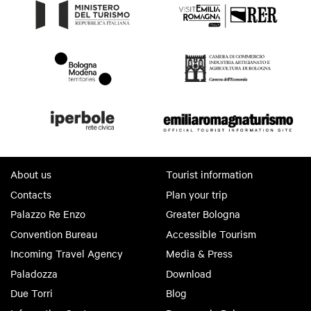
About us
Tourist information
Contacts
Plan your trip
Palazzo Re Enzo
Greater Bologna
Convention Bureau
Accessible Tourism
Incoming Travel Agency
Media & Press
Paladozza
Download
Due Torri
Blog