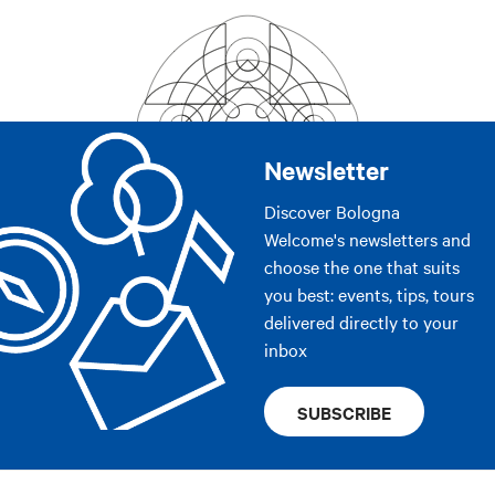
Newsletter
Discover Bologna
Welcome's newsletters and
choose the one that suits
you best: events, tips, tours
delivered directly to your
inbox
SUBSCRIBE