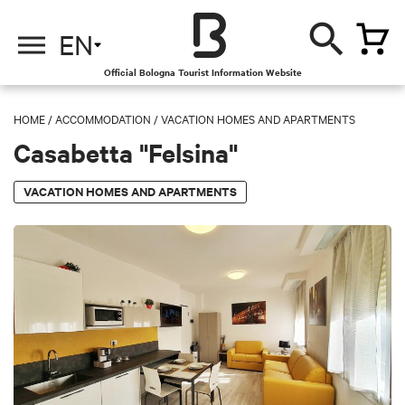
EN
Official Bologna Tourist Information Website
HOME
/
ACCOMMODATION
/
VACATION HOMES AND APARTMENTS
Casabetta "Felsina"
VACATION HOMES AND APARTMENTS