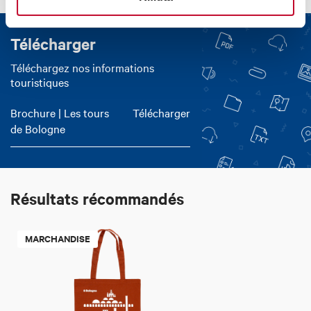
Télécharger
Téléchargez nos informations
touristiques
Brochure | Les tours
Télécharger
de Bologne
Résultats récommandés
MARCHANDISE