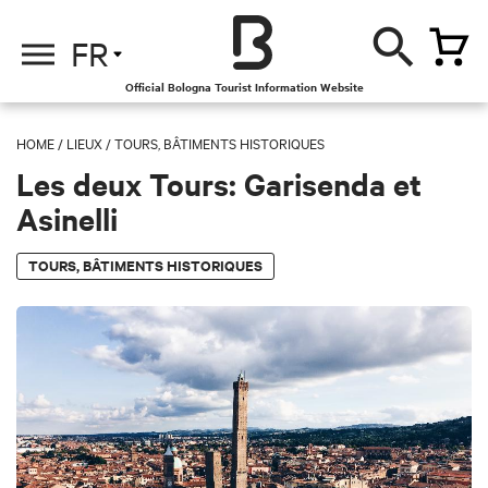
FR
Official Bologna Tourist Information Website
HOME
/
LIEUX
/
TOURS, BÂTIMENTS HISTORIQUES
Les deux Tours: Garisenda et
Asinelli
TOURS, BÂTIMENTS HISTORIQUES