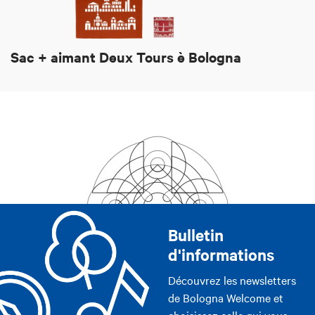
Sac + aimant Deux Tours è Bologna
Bulletin
d'informations
Découvrez les newsletters
de Bologna Welcome et