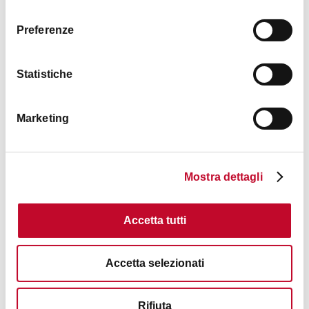
consenso
Preferenze
Statistiche
Marketing
Mostra dettagli
Accetta tutti
Accetta selezionati
Rifiuta