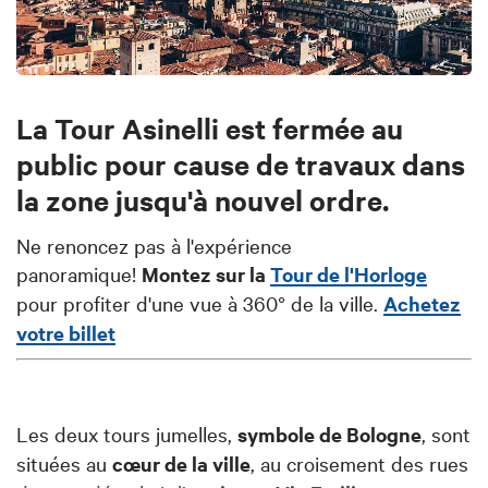
La Tour Asinelli est fermée au
public pour cause de travaux dans
la zone jusqu'à nouvel ordre.
Ne renoncez pas à l'expérience
panoramique!
Montez sur la
Tour de l'Horloge
pour profiter d'une vue à 360° de la ville.
Achetez
votre billet
Les deux tours jumelles,
symbole de Bologne
, sont
situées au
cœur de la ville
, au croisement des rues