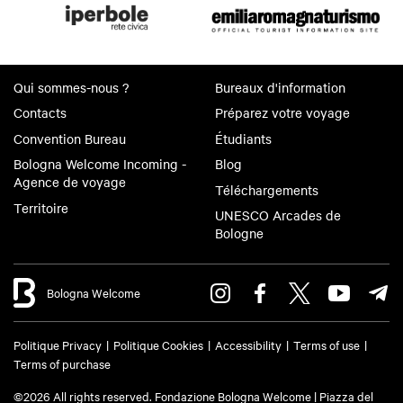
Qui sommes-nous ?
Bureaux d'information
Contacts
Préparez votre voyage
Convention Bureau
Étudiants
Bologna Welcome Incoming -
Blog
Agence de voyage
Téléchargements
Territoire
UNESCO Arcades de
Bologne
Bologna Welcome
Politique Privacy
Politique Cookies
Accessibility
Terms of use
Terms of purchase
©2026 All rights reserved. Fondazione Bologna Welcome | Piazza del