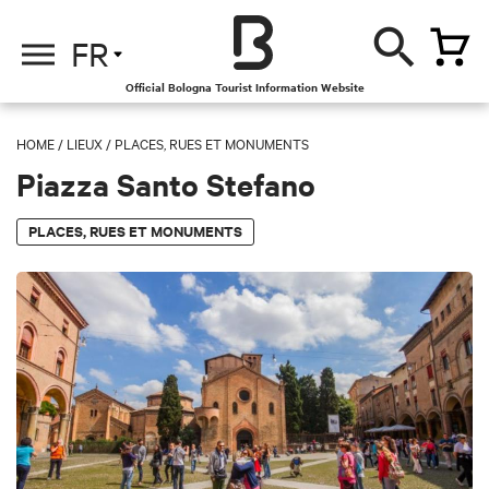
FR
Official Bologna Tourist Information Website
HOME
/
LIEUX
/
PLACES, RUES ET MONUMENTS
Piazza Santo Stefano
PLACES, RUES ET MONUMENTS