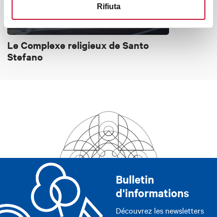
Rifiuta
Le Complexe religieux de Santo
Stefano
Bulletin
d'informations
Découvrez les newsletters