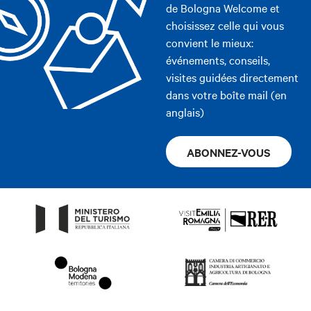
de Bologna Welcome et
choisissez celle qui vous
convient le mieux:
événements, conseils,
visites guidées directement
dans votre boîte mail (en
anglais)
ABONNEZ-VOUS