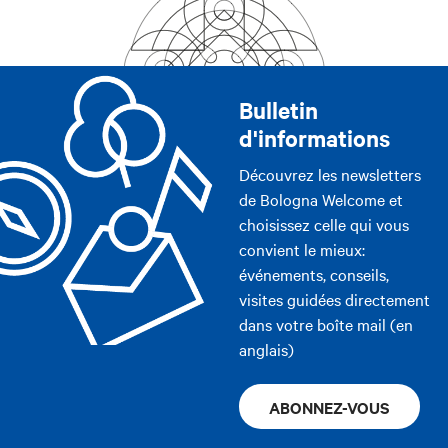
Bulletin
d'informations
Découvrez les newsletters
de Bologna Welcome et
choisissez celle qui vous
convient le mieux:
événements, conseils,
visites guidées directement
dans votre boîte mail (en
anglais)
ABONNEZ-VOUS