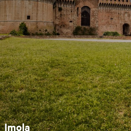
Imola