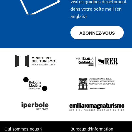
visites guidées directement
dans votre boîte mail (en
anglais)
ABONNEZ-VOUS
Qui sommes-nous ?
Bureaux d'information