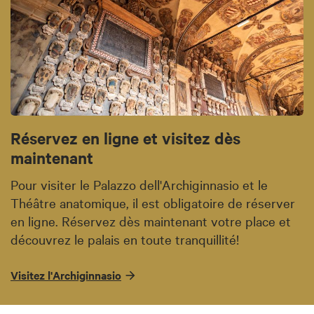
Réservez en ligne et visitez dès
maintenant
Pour visiter le Palazzo dell'Archiginnasio et le
Théâtre anatomique, il est obligatoire de réserver
en ligne. Réservez dès maintenant votre place et
découvrez le palais en toute tranquillité!
Visitez l'Archiginnasio