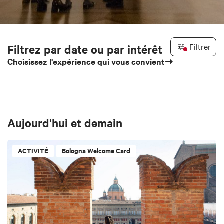
Filtrer
Filtrez par date ou par intérêt
Choisissez l'expérience qui vous convient➝
Aujourd'hui et demain
ACTIVITÉ
Bologna Welcome Card