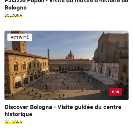
Bologne
BOLOGNA
ACTIVITÉ
€ 18
Discover Bologna - Visite guidée du centre
historique
BOLOGNA