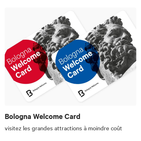
Bologna Welcome Card
visitez les grandes attractions à moindre coût