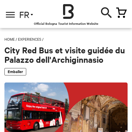
FR
Official Bologna Tourist Information Website
HOME
/
EXPERIENCES
/
City Red Bus et visite guidée du
Palazzo dell'Archiginnasio
Emballer